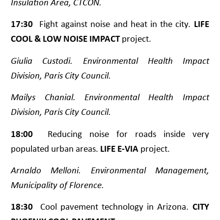
Insulation Area, CTCON.
17:30
Fight against noise and heat in the city.
LIFE
COOL & LOW NOISE IMPACT
project.
Giulia Custodi. Environmental Health Impact
Division, Paris City Council.
Mailys Chanial. Environmental Health Impact
Division, Paris City Council.
18:00
Reducing noise for roads inside very
populated urban areas.
LIFE E-VIA
project.
Arnaldo Melloni. Environmental Management,
Municipality of Florence.
18:30
Cool pavement technology in Arizona.
CITY