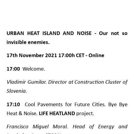
URBAN HEAT ISLAND AND NOISE - Our not so
invisible enemies.
17th November 2021 17:00h CET - Online
17:00
Welcome.
Vladimir Gumilar. Director at Construction Cluster of
Slovenia.
17:10
Cool Pavements for Future Cities. Bye Bye
Heat & Noise.
LIFE HEATLAND
project.
Francisco Miguel Moral. Head of Energy and