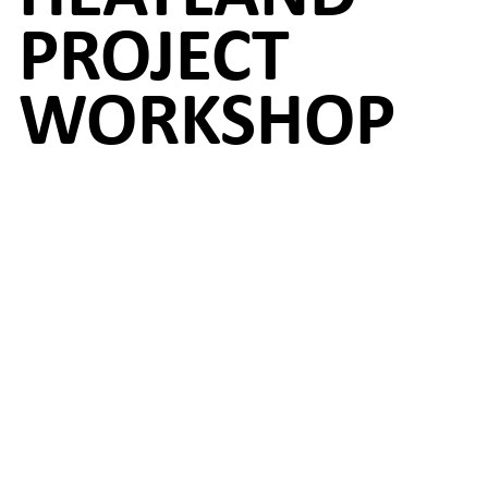
PROJECT
WORKSHOP