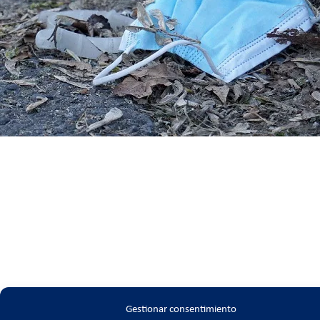
Gestionar consentimiento