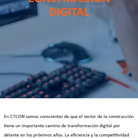
DIGITAL
En CTCON somos conscientes de que el sector de la construcción
tiene un importante camino de transformación digital por
delante en los próximos años. La eficiencia y la competitividad