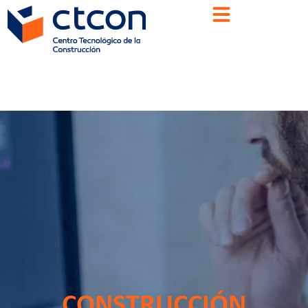
CONSTRUCCIÓN