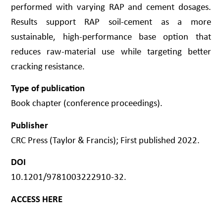
performed with varying RAP and cement dosages.
Results support RAP soil-cement as a more
sustainable, high-performance base option that
reduces raw-material use while targeting better
cracking resistance.
Type of publication
Book chapter (conference proceedings).
Publisher
CRC Press (Taylor & Francis); First published 2022.
DOI
10.1201/9781003222910-32.
ACCESS HERE