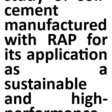
cement
manufactured
with RAP for
its application
as a
sustainable
and high-