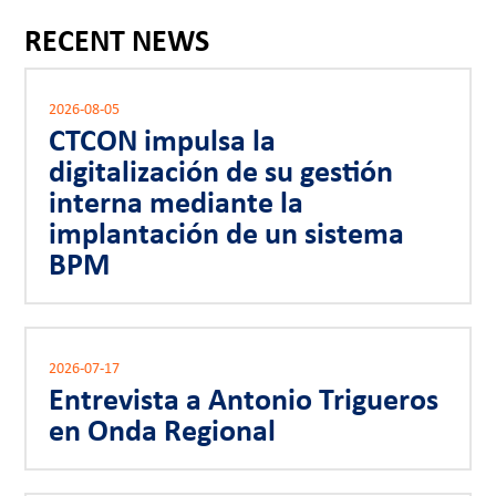
RECENT NEWS
2026-08-05
CTCON impulsa la
digitalización de su gestión
interna mediante la
implantación de un sistema
BPM
2026-07-17
Entrevista a Antonio Trigueros
en Onda Regional