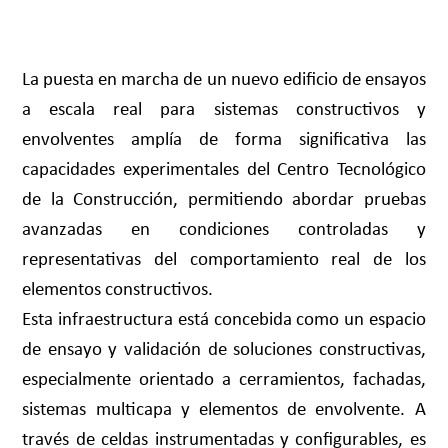
La puesta en marcha de un nuevo edificio de ensayos
a escala real para sistemas constructivos y
envolventes amplía de forma significativa las
capacidades experimentales del Centro Tecnológico
de la Construcción, permitiendo abordar pruebas
avanzadas en condiciones controladas y
representativas del comportamiento real de los
elementos constructivos.
Esta infraestructura está concebida como un espacio
de ensayo y validación de soluciones constructivas,
especialmente orientado a cerramientos, fachadas,
sistemas multicapa y elementos de envolvente. A
través de celdas instrumentadas y configurables, es