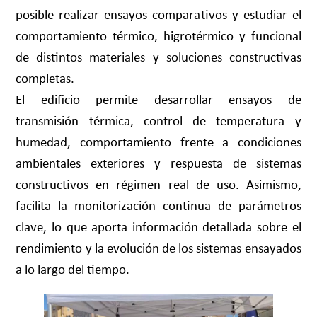
posible realizar ensayos comparativos y estudiar el
comportamiento térmico, higrotérmico y funcional
de distintos materiales y soluciones constructivas
completas.
El edificio permite desarrollar ensayos de
transmisión térmica, control de temperatura y
humedad, comportamiento frente a condiciones
ambientales exteriores y respuesta de sistemas
constructivos en régimen real de uso. Asimismo,
facilita la monitorización continua de parámetros
clave, lo que aporta información detallada sobre el
rendimiento y la evolución de los sistemas ensayados
a lo largo del tiempo.