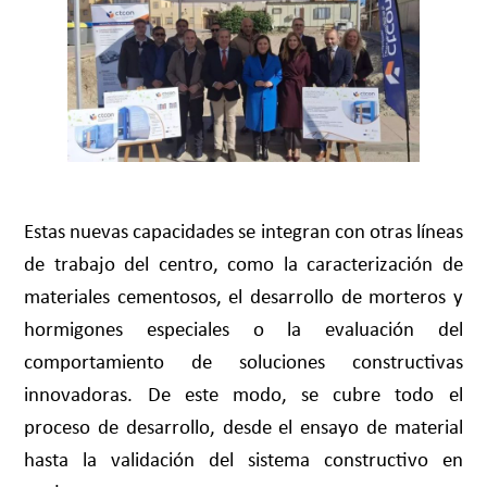
Estas nuevas capacidades se integran con otras líneas
de trabajo del centro, como la caracterización de
materiales cementosos, el desarrollo de morteros y
hormigones especiales o la evaluación del
comportamiento de soluciones constructivas
innovadoras. De este modo, se cubre todo el
proceso de desarrollo, desde el ensayo de material
hasta la validación del sistema constructivo en