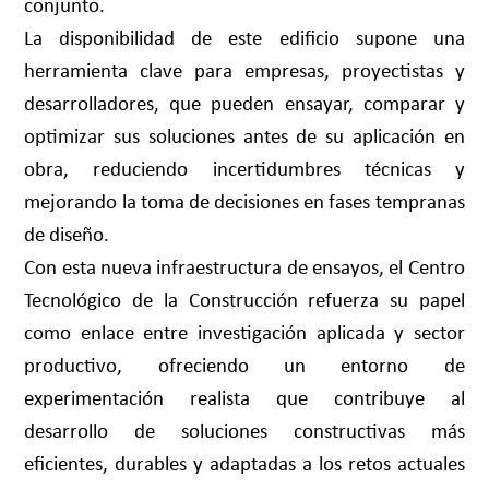
conjunto.
La disponibilidad de este edificio supone una
herramienta clave para empresas, proyectistas y
desarrolladores, que pueden ensayar, comparar y
optimizar sus soluciones antes de su aplicación en
obra, reduciendo incertidumbres técnicas y
mejorando la toma de decisiones en fases tempranas
de diseño.
Con esta nueva infraestructura de ensayos, el Centro
Tecnológico de la Construcción refuerza su papel
como enlace entre investigación aplicada y sector
productivo, ofreciendo un entorno de
experimentación realista que contribuye al
desarrollo de soluciones constructivas más
eficientes, durables y adaptadas a los retos actuales