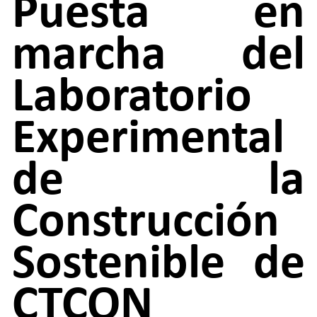
Puesta en
marcha del
Laboratorio
Experimental
de la
Construcción
Sostenible de
CTCON