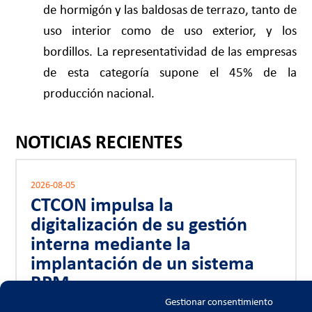
de hormigón y las baldosas de terrazo, tanto de
uso interior como de uso exterior, y los
bordillos. La representatividad de las empresas
de esta categoría supone el 45% de la
producción nacional.
NOTICIAS RECIENTES
2026-08-05
CTCON impulsa la
digitalización de su gestión
interna mediante la
implantación de un sistema
BPM
Gestionar consentimiento