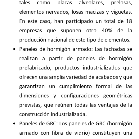
tales como placas alveolares, prelosas,
elementos nervados, losas macizas y viguetas.
En este caso, han participado un total de 18
empresas que suponen otro 40% de la
producción nacional de este tipo de elementos.
Paneles de hormigón armado: Las fachadas se
realizan a partir de paneles de hormigón
prefabricado, productos industrializados que
ofrecen una amplia variedad de acabados y que
garantizan un cumplimiento formal de las
dimensiones y configuraciones geométricas
previstas, que reúnen todas las ventajas de la
construcción industrializada.
Paneles de GRC: Los paneles de GRC (hormigón
armado con fibra de vidrio) constituyen una