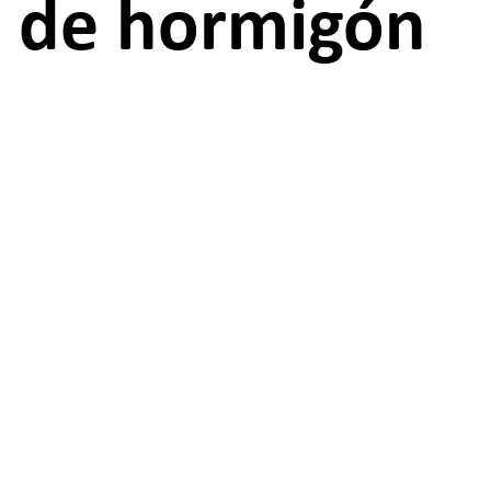
de hormigón