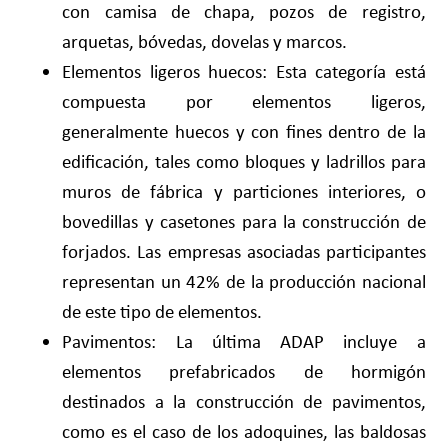
con camisa de chapa, pozos de registro,
arquetas, bóvedas, dovelas y marcos.
Elementos ligeros huecos: Esta categoría está
compuesta por elementos ligeros,
generalmente huecos y con fines dentro de la
edificación, tales como bloques y ladrillos para
muros de fábrica y particiones interiores, o
bovedillas y casetones para la construcción de
forjados. Las empresas asociadas participantes
representan un 42% de la producción nacional
de este tipo de elementos.
Pavimentos: La última ADAP incluye a
elementos prefabricados de hormigón
destinados a la construcción de pavimentos,
como es el caso de los adoquines, las baldosas