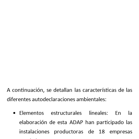
A continuación, se detallan las características de las
diferentes autodeclaraciones ambientales:
Elementos estructurales lineales: En la
elaboración de esta ADAP han participado las
instalaciones productoras de 18 empresas