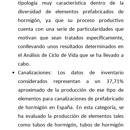
tipología muy característica dentro de la
diversidad de elementos prefabricados de
hormigón, ya que su proceso productivo
cuenta con una serie de particularidades que
motivan que sean tratados específicamente,
conllevando unos resultados determinados en
el Análisis de Ciclo de Vida que se ha llevado a
cabo.
Canalizaciones: Los datos de inventario
considerados representan a un 37,71%
aproximado de la producción de ese tipo de
elementos para canalizaciones de prefabricado
de hormigón en España. En esta categoría, se
ha evaluado la producción de elementos tales
como tubos de hormigón, tubos de hormigón