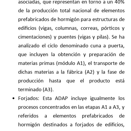
asociadas, que representan en torno a un 40%
de la producción total nacional de elementos
prefabricados de hormigón para estructuras de
edificios (vigas, columnas, correas, pórticos y
cimentaciones) y puentes (vigas y pilas). Se ha
analizado el ciclo denominado cuna a puerta,
que incluyen la obtención y preparación de
materias primas (módulo A1), el transporte de
dichas materias a la fábrica (A2) y la fase de
producción hasta que el producto está
terminado (A3).
Forjados: Esta ADAP incluye igualmente los
procesos concentrados en las etapas A1 a A3, y
referidos a elementos prefabricados de
hormigón destinados a forjados de edificios,