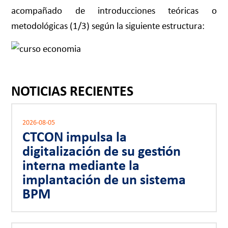
acompañado de introducciones teóricas o
metodológicas (1/3) según la siguiente estructura:
NOTICIAS RECIENTES
2026-08-05
CTCON impulsa la
digitalización de su gestión
interna mediante la
implantación de un sistema
BPM