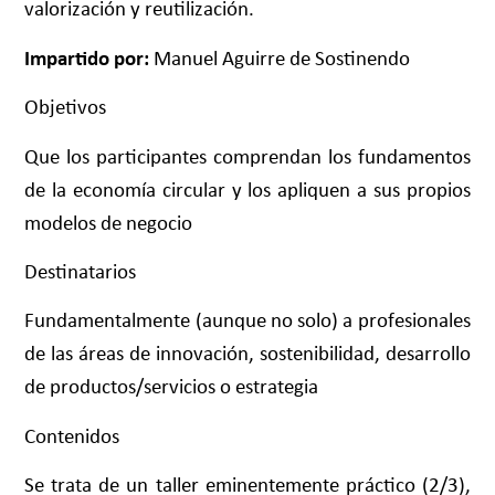
valorización y reutilización.
Impartido por:
Manuel Aguirre de Sostinendo
Objetivos
Que los participantes comprendan los fundamentos
de la economía circular y los apliquen a sus propios
modelos de negocio
Destinatarios
Fundamentalmente (aunque no solo) a profesionales
de las áreas de innovación, sostenibilidad, desarrollo
de productos/servicios o estrategia
Contenidos
Se trata de un taller eminentemente práctico (2/3),