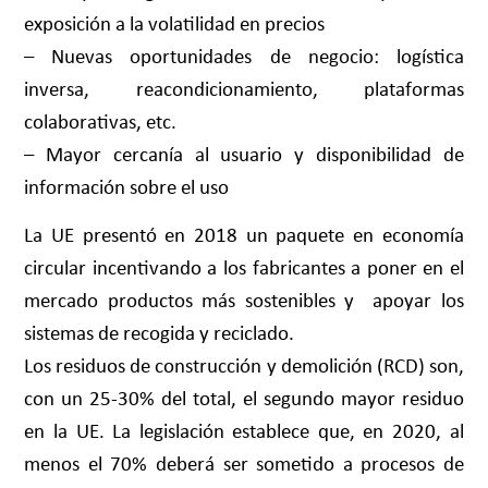
exposición a la volatilidad en precios
– Nuevas oportunidades de negocio: logística
inversa, reacondicionamiento, plataformas
colaborativas, etc.
– Mayor cercanía al usuario y disponibilidad de
información sobre el uso
La UE presentó en 2018 un paquete en economía
circular incentivando a los fabricantes a poner en el
mercado productos más sostenibles y apoyar los
sistemas de recogida y reciclado.
Los residuos de construcción y demolición (RCD) son,
con un 25-30% del total, el segundo mayor residuo
en la UE. La legislación establece que, en 2020, al
menos el 70% deberá ser sometido a procesos de