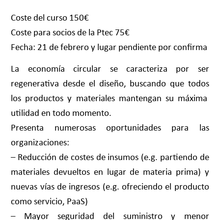
Coste del curso 150€
Coste para socios de la Ptec 75€
Fecha: 21 de febrero y lugar pendiente por confirma
La economía circular se caracteriza por ser
regenerativa desde el diseño, buscando que todos
los productos y materiales mantengan su máxima
utilidad en todo momento.
Presenta numerosas oportunidades para las
organizaciones:
– Reducción de costes de insumos (e.g. partiendo de
materiales devueltos en lugar de materia prima) y
nuevas vías de ingresos (e.g. ofreciendo el producto
como servicio, PaaS)
– Mayor seguridad del suministro y menor