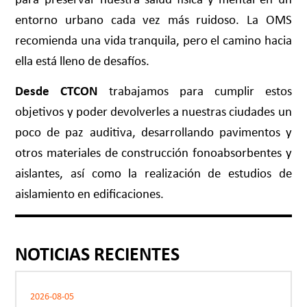
entorno urbano cada vez más ruidoso. La OMS
recomienda una vida tranquila, pero el camino hacia
ella está lleno de desafíos.
Desde CTCON
trabajamos para cumplir estos
objetivos y poder devolverles a nuestras ciudades un
poco de paz auditiva, desarrollando pavimentos y
otros materiales de construcción fonoabsorbentes y
aislantes, así como la realización de estudios de
aislamiento en edificaciones.
NOTICIAS RECIENTES
2026-08-05