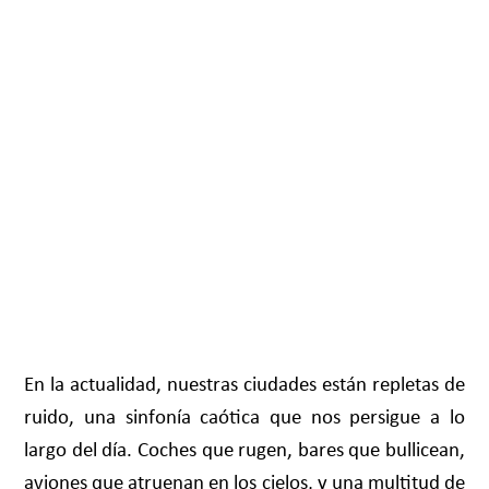
En la actualidad, nuestras ciudades están repletas de
ruido, una sinfonía caótica que nos persigue a lo
largo del día. Coches que rugen, bares que bullicean,
aviones que atruenan en los cielos, y una multitud de