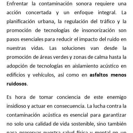
Enfrentar la contaminación sonora requiere una
acción concertada y un enfoque integral. La
planificación urbana, la regulación del tráfico y la
promoción de tecnologías de insonorización son
pasos esenciales para reducir el impacto del ruido en
nuestras vidas. Las soluciones van desde la
promoción de áreas verdes y zonas de calma hasta la
adopción de tecnologías en aislamiento acústico en
edificios y vehículos, así como en
asfaltos menos
ruidosos
.
Es hora de tomar conciencia de este enemigo
insidioso y actuar en consecuencia. La lucha contra la
contaminación acústica es esencial para garantizar
no solo una calidad de vida sostenible, sino también
para preservar nuestra salud física y mental en un