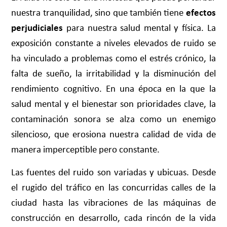
nuestra tranquilidad, sino que también tiene
efectos
perjudiciales
para nuestra salud mental y física. La
exposición constante a niveles elevados de ruido se
ha vinculado a problemas como el estrés crónico, la
falta de sueño, la irritabilidad y la disminución del
rendimiento cognitivo. En una época en la que la
salud mental y el bienestar son prioridades clave, la
contaminación sonora se alza como un enemigo
silencioso, que erosiona nuestra calidad de vida de
manera imperceptible pero constante.
Las fuentes del ruido son variadas y ubicuas. Desde
el rugido del tráfico en las concurridas calles de la
ciudad hasta las vibraciones de las máquinas de
construcción en desarrollo, cada rincón de la vida