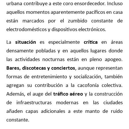
urbana contribuye a este coro ensordecedor. Incluso
aquellos momentos aparentemente pacíficos en casa
están marcados por el zumbido constante de
electrodomésticos y dispositivos electrónicos.
La
situación
es especialmente
crítica
en áreas
densamente pobladas y en aquellos lugares donde
las actividades nocturnas están en pleno apogeo.
Bares, discotecas y conciertos
, aunque representan
formas de entretenimiento y socialización, también
agregan su contribución a la cacofonía colectiva.
Además, el auge del
tráfico aéreo
y la construcción
de infraestructuras modernas en las ciudades
añaden capas adicionales a este manto de ruido
constante.