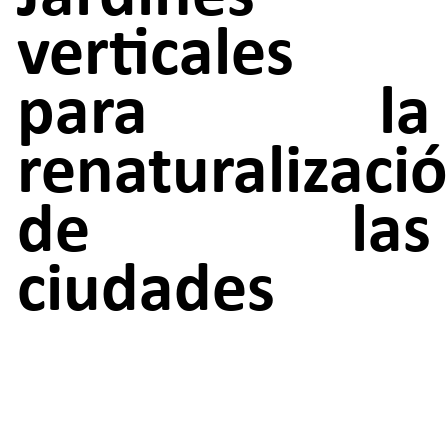
verticales
para la
renaturalizaci
de las
ciudades