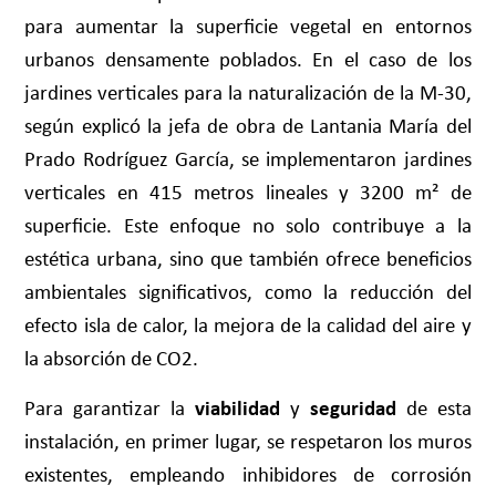
para aumentar la superficie vegetal en entornos
urbanos densamente poblados. En el caso de los
jardines verticales para la naturalización de la M-30,
según explicó la jefa de obra de Lantania María del
Prado Rodríguez García, se implementaron jardines
verticales en 415 metros lineales y 3200 m² de
superficie. Este enfoque no solo contribuye a la
estética urbana, sino que también ofrece beneficios
ambientales significativos, como la reducción del
efecto isla de calor, la mejora de la calidad del aire y
la absorción de CO2.
Para garantizar la
viabilidad
y
seguridad
de esta
instalación, en primer lugar, se respetaron los muros
existentes, empleando inhibidores de corrosión