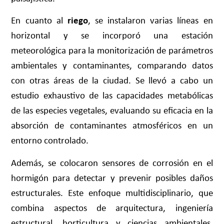
En cuanto al
riego
, se instalaron varias líneas en
horizontal y se incorporó una estación
meteorológica para la monitorización de parámetros
ambientales y contaminantes, comparando datos
con otras áreas de la ciudad. Se llevó a cabo un
estudio exhaustivo de las capacidades metabólicas
de las especies vegetales, evaluando su eficacia en la
absorción de contaminantes atmosféricos en un
entorno controlado.
Además, se colocaron sensores de corrosión en el
hormigón para detectar y prevenir posibles daños
estructurales. Este enfoque multidisciplinario, que
combina aspectos de arquitectura, ingeniería
estructural, horticultura y ciencias ambientales,