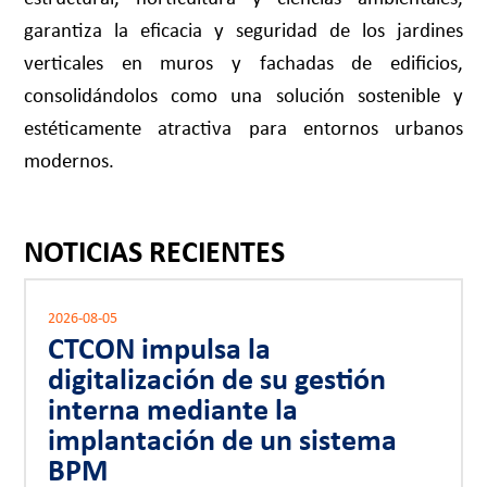
garantiza la eficacia y seguridad de los jardines
verticales en muros y fachadas de edificios,
consolidándolos como una solución sostenible y
estéticamente atractiva para entornos urbanos
modernos.
NOTICIAS RECIENTES
2026-08-05
CTCON impulsa la
digitalización de su gestión
interna mediante la
implantación de un sistema
BPM