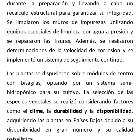
durante la preparación y llevando a cabo un
recálculo estructural para garantizar su integridad.
Se limpiaron los muros de impurezas utilizando
equipos especiales de limpieza por agua a presión y
se repararon las fisuras. Además, se realizaron
determinaciones de la velocidad de corrosión y se
implementó un sistema de seguimiento continuo.
Las plantas se dispusieron sobre módulos de centro
con bisagras, optando por un sistema semi-
hidropónico para su cultivo. La selección de las
especies vegetales se realizó considerando factores
como el
clima
, la
durabilidad
y la
disponibilidad
,
adquiriendo las plantas en Países Bajos debido a su
disponibilidad en gran número y su calidad
paisajística.