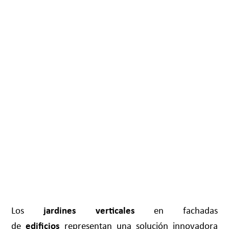
Los
jardines verticales
en fachadas
de
edificios
representan una solución innovadora