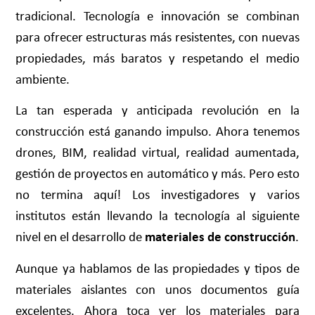
tradicional. Tecnología e innovación se combinan
para ofrecer estructuras más resistentes, con nuevas
propiedades, más baratos y respetando el medio
ambiente.
La tan esperada y anticipada revolución en la
construcción está ganando impulso. Ahora tenemos
drones, BIM, realidad virtual, realidad aumentada,
gestión de proyectos en automático y más. Pero esto
no termina aquí! Los investigadores y varios
institutos están llevando la tecnología al siguiente
nivel en el desarrollo de
materiales de construcción
.
Aunque ya hablamos de las
propiedades y tipos de
materiales aislantes
con unos documentos guía
excelentes. Ahora toca ver los materiales para