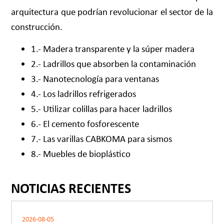
arquitectura que podrían revolucionar el sector de la
construcción.
1.- Madera transparente y la súper madera
2.- Ladrillos que absorben la contaminación
3.- Nanotecnología para ventanas
4.- Los ladrillos refrigerados
5.- Utilizar colillas para hacer ladrillos
6.- El cemento fosforescente
7.- Las varillas CABKOMA para sismos
8.- Muebles de bioplástico
NOTICIAS RECIENTES
2026-08-05