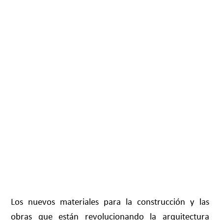
Los nuevos materiales para la construcción y las
obras que están revolucionando la arquitectura