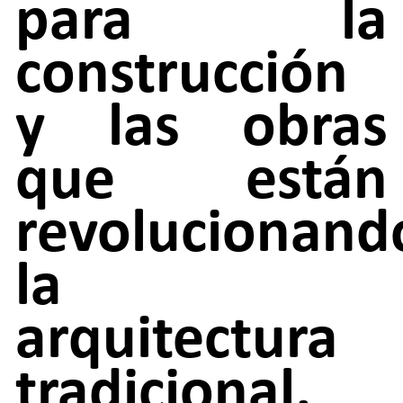
para la
construcción
y las obras
que están
revolucionand
la
arquitectura
tradicional.