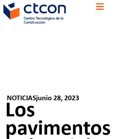
NOTICIAS
junio 28, 2023
Los
pavimentos