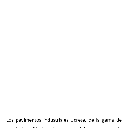
Los pavimentos industriales Ucrete, de la gama de