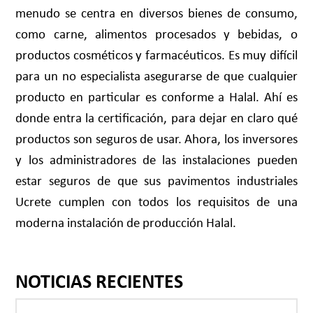
menudo se centra en diversos bienes de consumo,
como carne, alimentos procesados y bebidas, o
productos cosméticos y farmacéuticos. Es muy difícil
para un no especialista asegurarse de que cualquier
producto en particular es conforme a Halal. Ahí es
donde entra la certificación, para dejar en claro qué
productos son seguros de usar. Ahora, los inversores
y los administradores de las instalaciones pueden
estar seguros de que sus pavimentos industriales
Ucrete cumplen con todos los requisitos de una
moderna instalación de producción Halal.
NOTICIAS RECIENTES