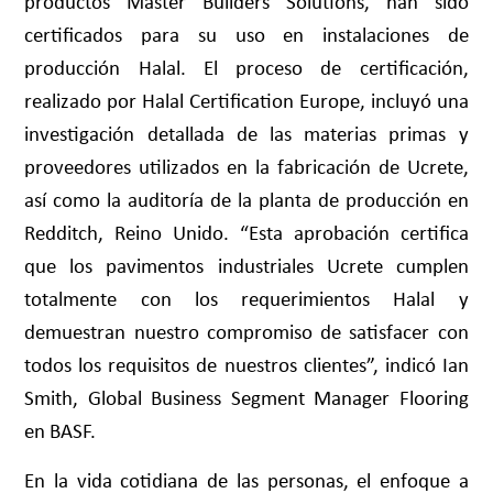
productos
Master Builders Solutions
, han sido
certificados para su uso en instalaciones de
producción Halal. El proceso de certificación,
realizado por Halal Certification Europe, incluyó una
investigación detallada de las materias primas y
proveedores utilizados en la fabricación de Ucrete,
así como la auditoría de la planta de producción en
Redditch, Reino Unido. “Esta aprobación certifica
que los pavimentos industriales Ucrete cumplen
totalmente con los requerimientos Halal y
demuestran nuestro compromiso de satisfacer con
todos los requisitos de nuestros clientes”, indicó Ian
Smith, Global Business Segment Manager Flooring
en BASF.
En la vida cotidiana de las personas, el enfoque a