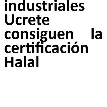
industriales
Ucrete
consiguen la
certificación
Halal