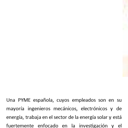
Una PYME española, cuyos empleados son en su
mayoría ingenieros mecánicos, electrónicos y de
energía, trabaja en el sector de la energía solar y está
fuertemente enfocado en la investigación y el