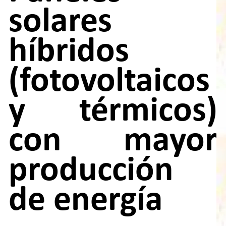
solares
híbridos
(fotovoltaicos
y térmicos)
con mayor
producción
de energía