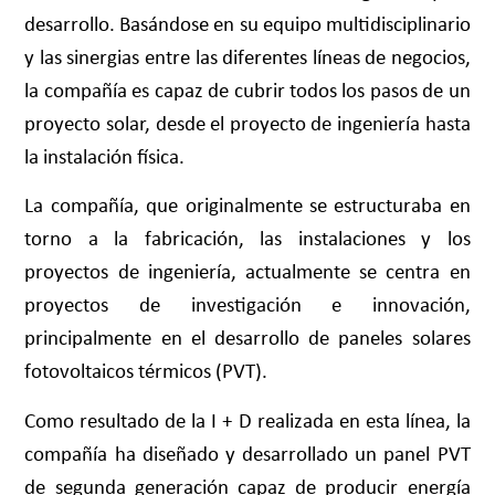
desarrollo. Basándose en su equipo multidisciplinario
y las sinergias entre las diferentes líneas de negocios,
la compañía es capaz de cubrir todos los pasos de un
proyecto solar, desde el proyecto de ingeniería hasta
la instalación física.
La compañía, que originalmente se estructuraba en
torno a la fabricación, las instalaciones y los
proyectos de ingeniería, actualmente se centra en
proyectos de investigación e innovación,
principalmente en el desarrollo de paneles solares
fotovoltaicos térmicos (PVT).
Como resultado de la I + D realizada en esta línea, la
compañía ha diseñado y desarrollado un panel PVT
de segunda generación capaz de producir energía