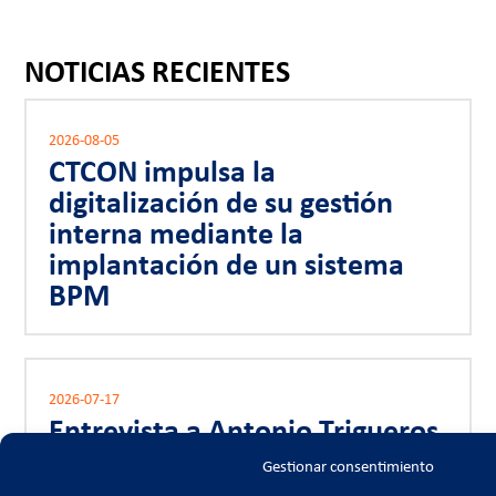
NOTICIAS RECIENTES
2026-08-05
CTCON impulsa la
digitalización de su gestión
interna mediante la
implantación de un sistema
BPM
2026-07-17
Entrevista a Antonio Trigueros
en Onda Regional
Gestionar consentimiento