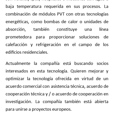
baja temperatura requerida en sus procesos. La
combinación de módulos PVT con otras tecnologías
energéticas, como bombas de calor o unidades de
absorción, también constituye una línea
prometedora para proporcionar soluciones de
calefacción y refrigeración en el campo de los
edificios residenciales.
Actualmente la compañía está buscando socios
interesados en esta tecnología. Quieren mejorar y
optimizar la tecnología ofrecida en virtud de un
acuerdo comercial con asistencia técnica, acuerdo de
cooperación técnica y / o acuerdo de cooperación en
investigación. La compañía también está abierta
para unirse a proyectos europeos.