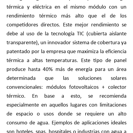
térmica y eléctrica en el mismo módulo con un
rendimiento térmico más alto que el de los
competidores directos. Este mejor rendimiento se
debe al uso de la tecnología TIC (cubierta aislante
transparente), un innovador sistema de cobertura ya
patentado por la empresa que maximiza la eficiencia
térmica a altas temperaturas. Este tipo de panel
produce hasta 40% más de energía para un área
determinada que las soluciones solares
convencionales: módulos fotovoltaicos + colector
térmico. En base a esto, se recomienda
especialmente en aquellos lugares con limitaciones
de espacio o usos donde se requiere un alto
consumo de agua. Ejemplos de aplicaciones ideales
son hoteles, spas, hospitales o industrias con agua a