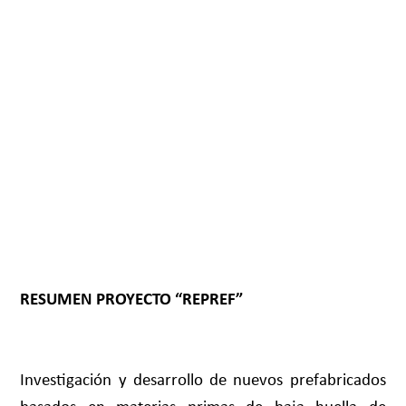
RESUMEN PROYECTO “REPREF”
Investigación y desarrollo de nuevos prefabricados