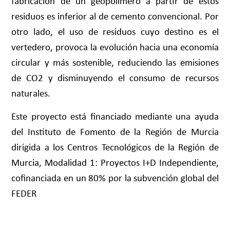
fabricación de un geopolímero a partir de estos
residuos es inferior al de cemento convencional. Por
otro lado, el uso de residuos cuyo destino es el
vertedero, provoca la evolución hacia una economía
circular y más sostenible, reduciendo las emisiones
de CO2 y disminuyendo el consumo de recursos
naturales.
Este proyecto está financiado mediante una ayuda
del Instituto de Fomento de la Región de Murcia
dirigida a los Centros Tecnológicos de la Región de
Murcia, Modalidad 1: Proyectos I+D Independiente,
cofinanciada en un 80% por la subvención global del
FEDER