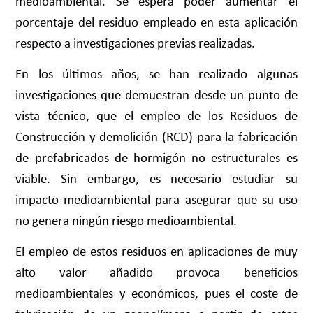
medioambiental. Se espera poder aumentar el
porcentaje del residuo empleado en esta aplicación
respecto a investigaciones previas realizadas.
En los últimos años, se han realizado algunas
investigaciones que demuestran desde un punto de
vista técnico, que el empleo de los Residuos de
Construcción y demolición (RCD) para la fabricación
de prefabricados de hormigón no estructurales es
viable. Sin embargo, es necesario estudiar su
impacto medioambiental para asegurar que su uso
no genera ningún riesgo medioambiental.
El empleo de estos residuos en aplicaciones de muy
alto valor añadido provoca beneficios
medioambientales y económicos, pues el coste de