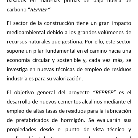
basados en materias primas de baja huella de
carbono “
REPREF”
El sector de la construcción tiene un gran impacto
medioambiental debido a los grandes volúmenes de
recursos naturales que gestiona. Por ello, este sector
supone un pilar fundamental en el camino hacia una
economía circular y sostenible y, cada vez más, se
investiga en nuevas técnicas de empleo de residuos
industriales para su valorización.
El objetivo general del proyecto “
REPREF”
es el
desarrollo de nuevos cementos alcalinos mediante el
empleo de altas tasas de residuos para la fabricación
de prefabricados de hormigón. Se evaluarán sus
propiedades desde el punto de vista técnico y