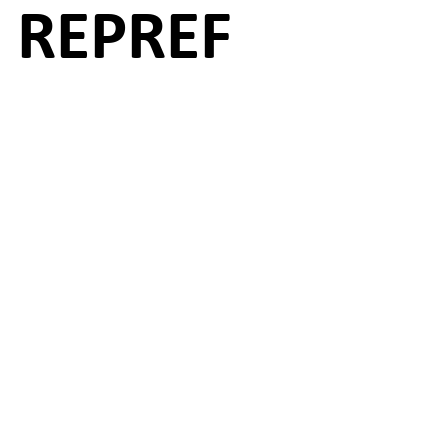
REPREF