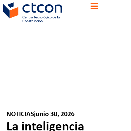
NOTICIAS
junio 30, 2026
La inteligencia