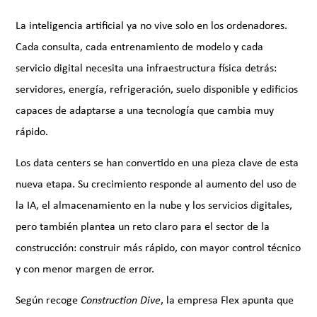
La inteligencia artificial ya no vive solo en los ordenadores.
Cada consulta, cada entrenamiento de modelo y cada
servicio digital necesita una infraestructura física detrás:
servidores, energía, refrigeración, suelo disponible y edificios
capaces de adaptarse a una tecnología que cambia muy
rápido.
Los data centers se han convertido en una pieza clave de esta
nueva etapa. Su crecimiento responde al aumento del uso de
la IA, el almacenamiento en la nube y los servicios digitales,
pero también plantea un reto claro para el sector de la
construcción: construir más rápido, con mayor control técnico
y con menor margen de error.
Según recoge
Construction Dive
, la empresa Flex apunta que