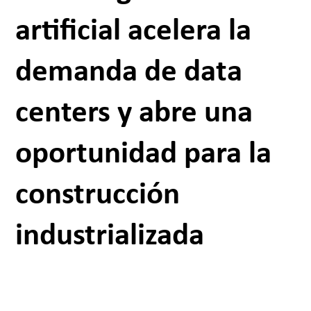
artificial acelera la
demanda de data
centers y abre una
oportunidad para la
construcción
industrializada