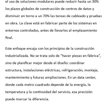
el uso de soluciones modulares puede reducir hasta un 30%
los plazos globales de construcción de centros de datos y
disminuir en torno a un 70% las tareas de cableado y pruebas
en obra. La clave está en fabricar parte de los sistemas en
entornos controlados, antes de llevarlos al emplazamiento
final.
Este enfoque encaja con los principios de la construcción
industrializada. No se trata solo de “hacer piezas en fábrica”,
sino de planificar mejor desde el diseño: coordinar
estructura, instalaciones eléctricas, refrigeración, montaje,
mantenimiento y futuras ampliaciones. En un data center,
donde cada metro cuadrado depende de la energía, la
temperatura y la continuidad del servicio, esa precisión
puede marcar la diferencia.