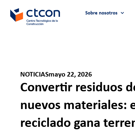
Sobre nosotros
NOTICIAS
mayo 22, 2026
Convertir residuos d
nuevos materiales: 
reciclado gana terre