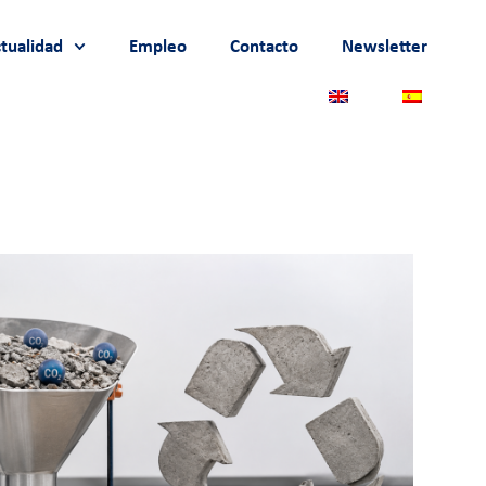
tualidad
Empleo
Contacto
Newsletter